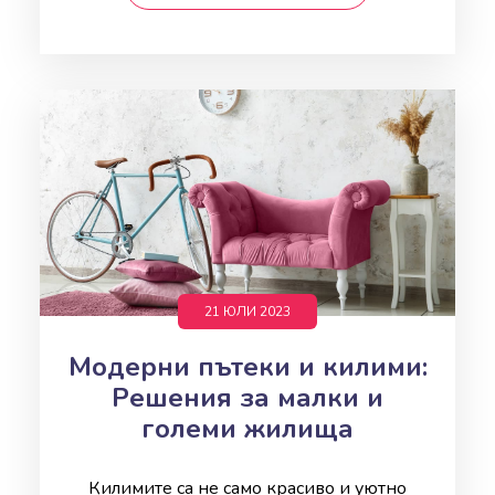
21 ЮЛИ 2023
Модерни пътеки и килими:
Решения за малки и
големи жилища
Килимите са не само красиво и уютно