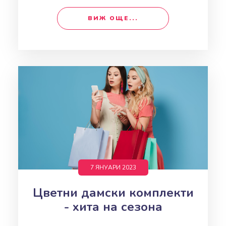
ВИЖ ОЩЕ...
7 ЯНУАРИ 2023
Цветни дамски комплекти
- хита на сезона