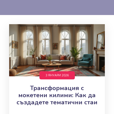
3 ЯНУАРИ 2026
Трансформация с
мокетени килими: Как да
създадете тематични стаи