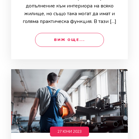
допълнение към интериора на всяко
жилище, но също така могат да имат и
голяма практическа функция. В тази […]
ВИЖ ОЩЕ...
27 ЮНИ 2023