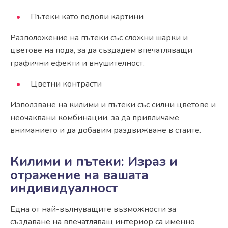
Пътеки като подови картини
Разположение на пътеки със сложни шарки и
цветове на пода, за да създадем впечатляващи
графични ефекти и внушителност.
Цветни контрасти
Използване на килими и пътеки със силни цветове и
неочаквани комбинации, за да привличаме
вниманието и да добавим раздвижване в стаите.
Килими и пътеки: Израз и
отражение на вашата
индивидуалност
Една от най-вълнуващите възможности за
създаване на впечатляващ интериор са именно