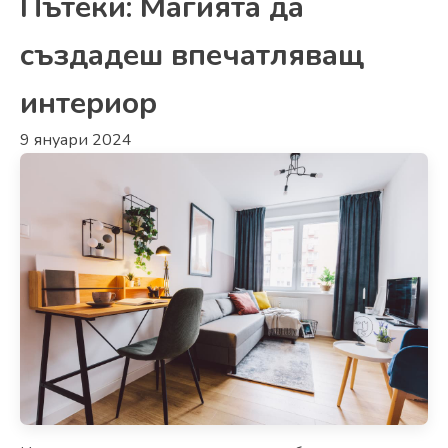
Пътеки: Магията да
създадеш впечатляващ
интериор
9 януари 2024